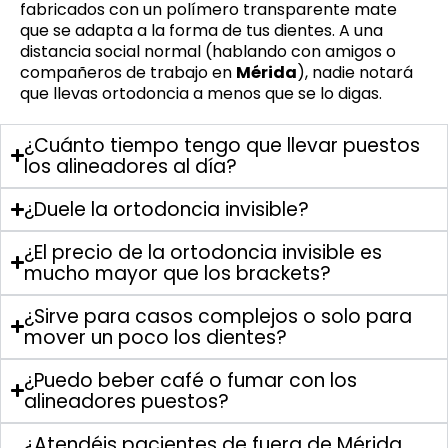
fabricados con un polímero transparente mate
que se adapta a la forma de tus dientes. A una
distancia social normal (hablando con amigos o
compañeros de trabajo en
Mérida
), nadie notará
que llevas ortodoncia a menos que se lo digas.
¿Cuánto tiempo tengo que llevar puestos
los alineadores al día?
¿Duele la ortodoncia invisible?
¿El precio de la ortodoncia invisible es
mucho mayor que los brackets?
¿Sirve para casos complejos o solo para
mover un poco los dientes?
¿Puedo beber café o fumar con los
alineadores puestos?
¿Atendéis pacientes de fuera de Mérida