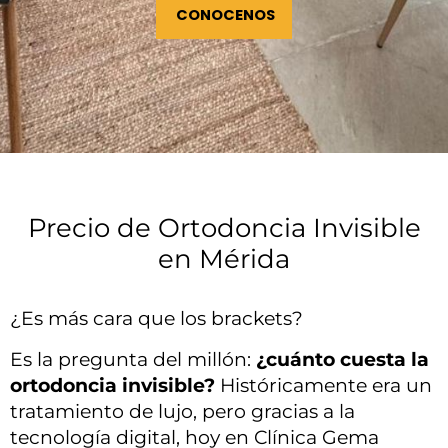
CONOCENOS
Precio de Ortodoncia Invisible
en Mérida
¿Es más cara que los brackets?
Es la pregunta del millón:
¿cuánto cuesta la
ortodoncia invisible?
Históricamente era un
tratamiento de lujo, pero gracias a la
tecnología digital, hoy en Clínica Gema