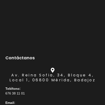
Contáctanos
Av. Reina Sofia, 34, Bloque 4,
Local 1, 06800 Mérida, Badajoz
Teléfono:
676 38 11 01
Email: