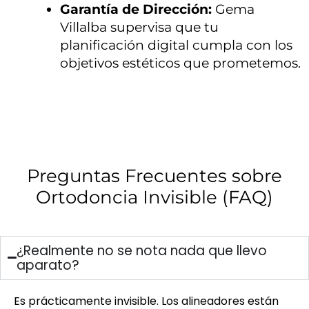
Garantía de Dirección:
Gema
Villalba supervisa que tu
planificación digital cumpla con los
objetivos estéticos que prometemos.
Preguntas Frecuentes sobre
Ortodoncia Invisible (FAQ)
¿Realmente no se nota nada que llevo
aparato?
Es prácticamente invisible. Los alineadores están