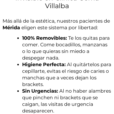
Villalba
Más allá de la estética, nuestros pacientes de
Mérida
eligen este sistema por libertad:
100% Removibles:
Te los quitas para
comer. Come bocadillos, manzanas
o lo que quieras sin miedo a
despegar nada.
Higiene Perfecta:
Al quitártelos para
cepillarte, evitas el riesgo de caries o
manchas que a veces dejan los
brackets.
Sin Urgencias:
Al no haber alambres
que pinchen ni brackets que se
caigan, las visitas de urgencia
desaparecen.