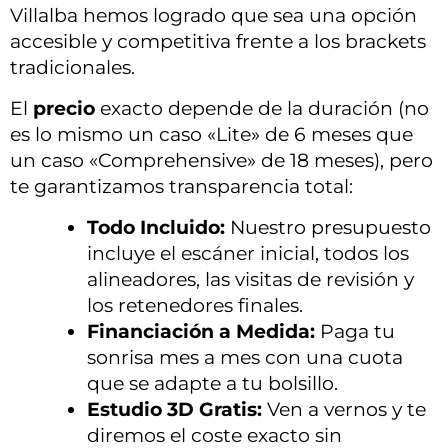
Villalba hemos logrado que sea una opción
accesible y competitiva frente a los brackets
tradicionales.
El
precio
exacto depende de la duración (no
es lo mismo un caso «Lite» de 6 meses que
un caso «Comprehensive» de 18 meses), pero
te garantizamos transparencia total:
Todo Incluido:
Nuestro presupuesto
incluye el escáner inicial, todos los
alineadores, las visitas de revisión y
los retenedores finales.
Financiación a Medida:
Paga tu
sonrisa mes a mes con una cuota
que se adapte a tu bolsillo.
Estudio 3D Gratis:
Ven a vernos y te
diremos el coste exacto sin