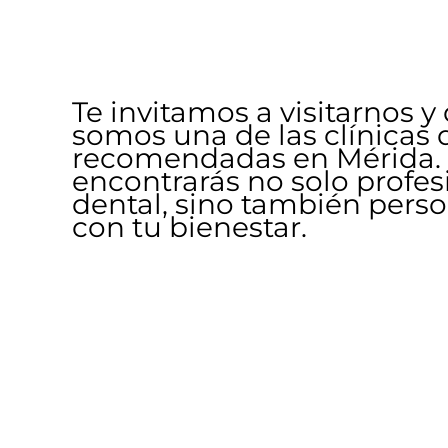
Te invitamos a visitarnos y
somos una de las clínicas
recomendadas en Mérida. 
encontrarás no solo profes
dental, sino también per
con tu bienestar.