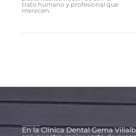
trato humano y profesional que
merecen.
En la Clínica Dental Gema Villal