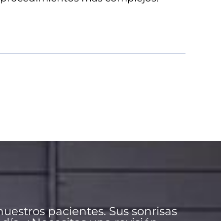
nuestros pacientes. Sus sonrisas