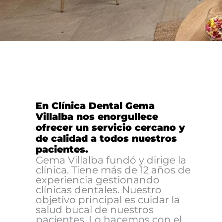
En Clínica Dental Gema
Villalba nos enorgullece
ofrecer un servicio cercano y
de calidad a todos nuestros
pacientes.
Gema Villalba fundó y dirige la
clínica. Tiene más de 12 años de
experiencia gestionando
clínicas dentales. Nuestro
objetivo principal es cuidar la
salud bucal de nuestros
pacientes. Lo hacemos con el