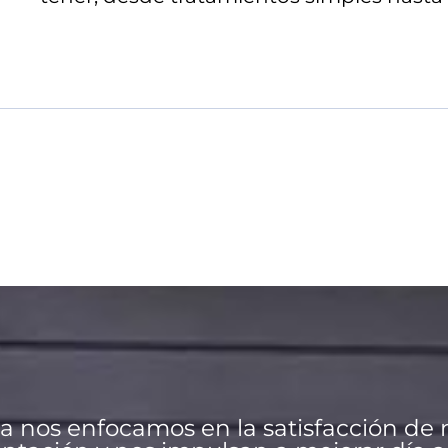
ba nos enfocamos en la satisfacción de 