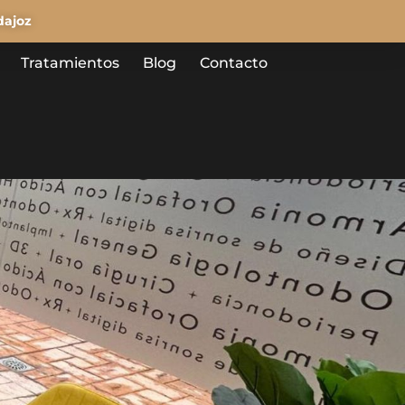
dajoz
Tratamientos
Blog
Contacto