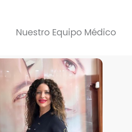
Nuestro Equipo Médico