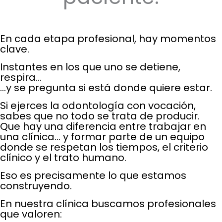
En cada etapa profesional, hay momentos
clave.
Instantes en los que uno se detiene,
respira…
…y se pregunta si está donde quiere estar.
Si ejerces la odontología con vocación,
sabes que no todo se trata de producir.
Que hay una diferencia entre trabajar en
una clínica… y formar parte de un equipo
donde se respetan los tiempos, el criterio
clínico y el trato humano.
Eso es precisamente lo que estamos
construyendo.
En nuestra clínica buscamos profesionales
que valoren: