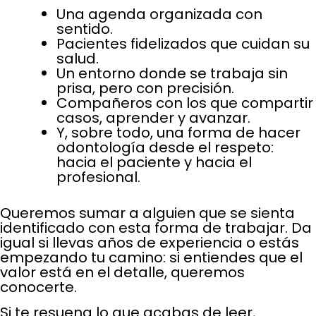
Una agenda organizada con
sentido.
Pacientes fidelizados que cuidan su
salud.
Un entorno donde se trabaja sin
prisa, pero con precisión.
Compañeros con los que compartir
casos, aprender y avanzar.
Y, sobre todo, una forma de hacer
odontología desde el respeto:
hacia el paciente y hacia el
profesional.
Queremos sumar a alguien que se sienta
identificado con esta forma de trabajar. Da
igual si llevas años de experiencia o estás
empezando tu camino: si entiendes que el
valor está en el detalle, queremos
conocerte.
Si te resuena lo que acabas de leer,