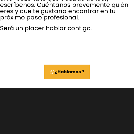
escríbenos. Cuéntanos brevemente quién
eres y qué te gustaría encontrar en tu
próximo paso profesional.
Será un placer hablar contigo.
¿Hablamos ?